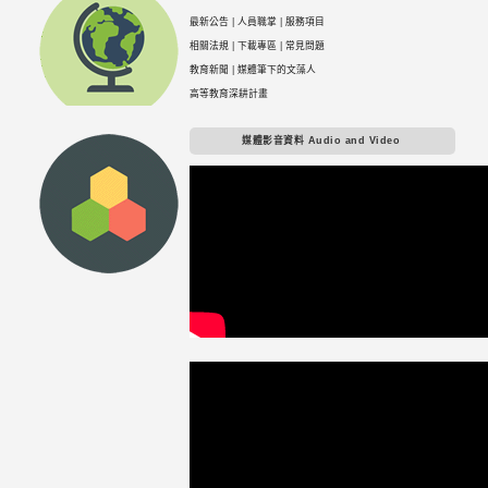
最新公告
|
人員職掌
|
服務項目
相關法規
|
下載專區
|
常見問題
教育新聞
|
媒體筆下的文藻人
高等教育深耕計畫
媒體影音資料 Audio and Video