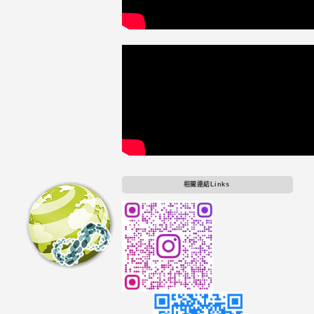
相關連結Links