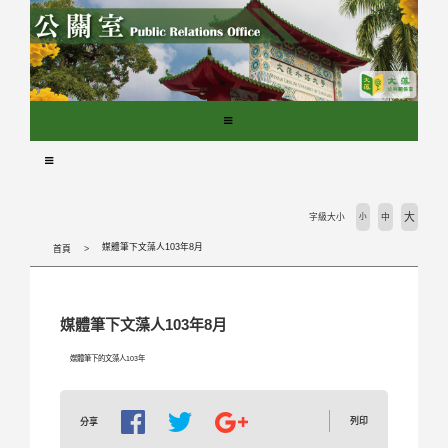
跳
到
主
要
內
容
區
塊
大
字級大小
小
中
媒體筆下文藻人103年8月
首頁
媒體筆下文藻人103年8月
媒體筆下的文藻人103年
列印
分享