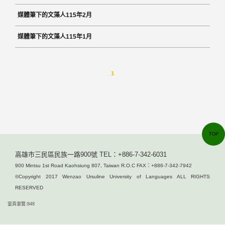
媒體筆下的文藻人115年2月
媒體筆下的文藻人115年1月
1
TOP
高雄市三民區民族一路900號 TEL：+886-7-342-6031
900 Mintsu 1st Road Kaohsiung 807, Taiwan R.O.C FAX：+886-7-342-7942
©Copyright 2017 Wenzao Ursuline University of Languages ALL RIGHTS
RESERVED
當頁瀏覽:848