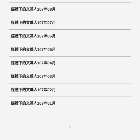
媒體下的文藻人107年08月
媒體下的文藻人107年07月
媒體下的文藻人107年06月
媒體下的文藻人107年05月
媒體下的文藻人107年04月
媒體下的文藻人107年03月
媒體下的文藻人107年02月
媒體下的文藻人107年01月
1