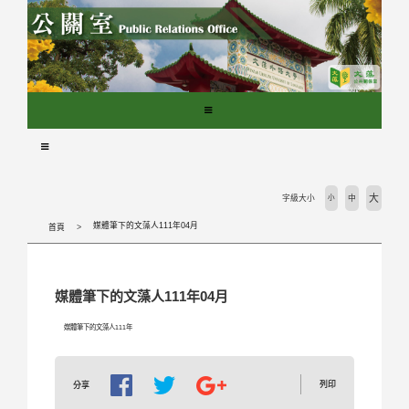
跳
到
主
要
內
容
區
塊
大
字級大小
小
中
媒體筆下的文藻人111年04月
首頁
媒體筆下的文藻人111年04月
媒體筆下的文藻人111年
列印
分享